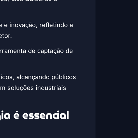
 e inovação, refletindo a
tor.
ferramenta de captação de
nicos, alcançando públicos
 soluções industriais
ia é essencial