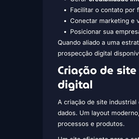
Facilitar o contato por
Conectar marketing e v
Posicionar sua empre
Quando aliado a uma estra
prospecção digital disponív
Criação de site
digital
A criação de site industria
dados. Um layout moderno, 
processos e produtos.