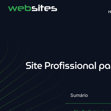
Site Profissional p
Sumário