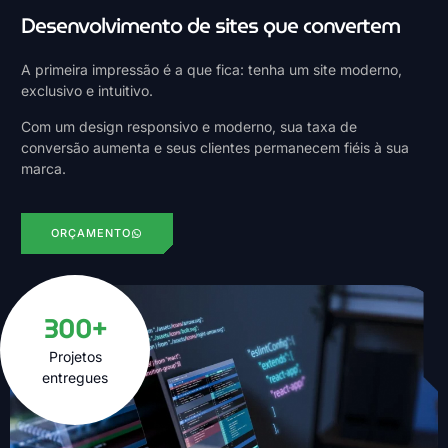
Desenvolvimento de sites que convertem
A primeira impressão é a que fica: tenha um site moderno,
exclusivo e intuitivo.
Com um design responsivo e moderno, sua taxa de
conversão aumenta e seus clientes permanecem fiéis à sua
marca.
ORÇAMENTO
300+
Projetos
entregues