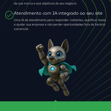
da sua marca e aos objetivos do seu negócio.
Atendimento com IA integrado ao seu site
Uma IA de atendimento para responder visitantes, qualificar leads
e ajudar sua empresa a não perder oportunidades fora do horário
comercial.