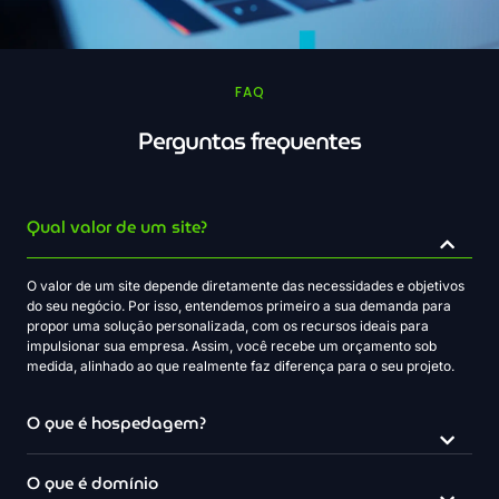
FAQ
Perguntas frequentes
Qual valor de um site?
O valor de um site depende diretamente das necessidades e objetivos
do seu negócio. Por isso, entendemos primeiro a sua demanda para
propor uma solução personalizada, com os recursos ideais para
impulsionar sua empresa. Assim, você recebe um orçamento sob
medida, alinhado ao que realmente faz diferença para o seu projeto.
O que é hospedagem?
O que é domínio