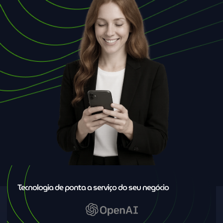
Tecnologia de ponta a serviço do seu negócio