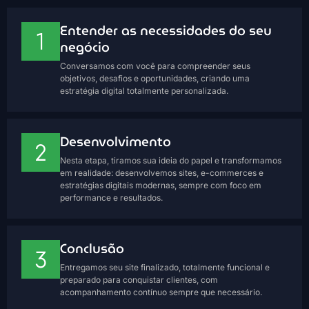
Entender as necessidades do seu
negócio
Conversamos com você para compreender seus
objetivos, desafios e oportunidades, criando uma
estratégia digital totalmente personalizada.
Desenvolvimento
Nesta etapa, tiramos sua ideia do papel e transformamos
em realidade: desenvolvemos sites, e-commerces e
estratégias digitais modernas, sempre com foco em
performance e resultados.
Conclusão
Entregamos seu site finalizado, totalmente funcional e
preparado para conquistar clientes, com
acompanhamento contínuo sempre que necessário.