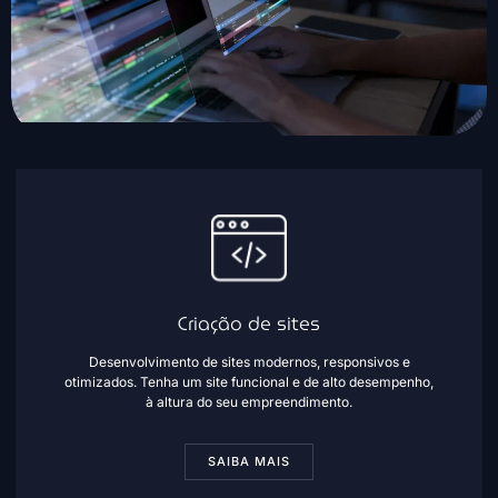
Criação de sites
Desenvolvimento de sites modernos, responsivos e
otimizados. Tenha um site funcional e de alto desempenho,
à altura do seu empreendimento.
SAIBA MAIS