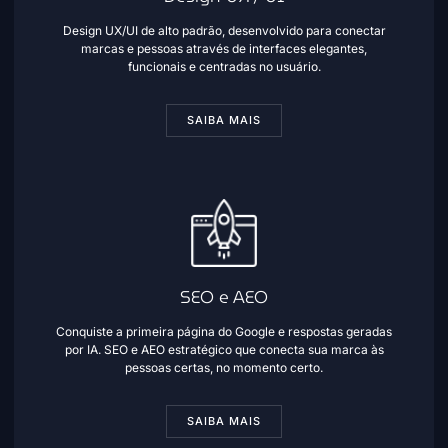
Design UX/UI de alto padrão, desenvolvido para conectar
marcas e pessoas através de interfaces elegantes,
funcionais e centradas no usuário.
SAIBA MAIS
SEO e AEO
Conquiste a primeira página do Google e respostas geradas
por IA. SEO e AEO estratégico que conecta sua marca às
pessoas certas, no momento certo.
SAIBA MAIS