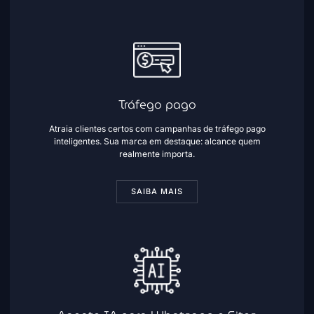
Tráfego pago
Atraia clientes certos com campanhas de tráfego pago
inteligentes. Sua marca em destaque: alcance quem
realmente importa.
SAIBA MAIS