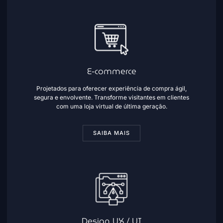
E-commerce
Projetados para oferecer experiência de compra ágil,
segura e envolvente. Transforme visitantes em clientes
com uma loja virtual de última geração.
SAIBA MAIS
Design UX / UI