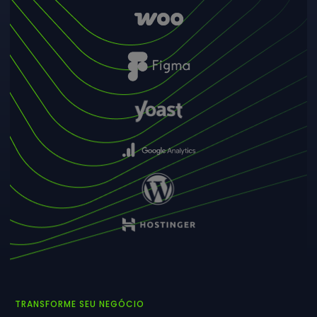
TRANSFORME SEU NEGÓCIO