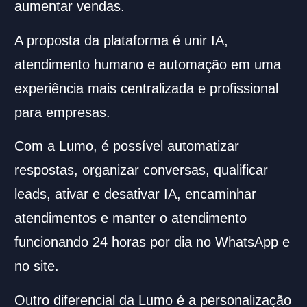
aumentar vendas.
A proposta da plataforma é unir IA,
atendimento humano e automação em uma
experiência mais centralizada e profissional
para empresas.
Com a Lumo, é possível automatizar
respostas, organizar conversas, qualificar
leads, ativar e desativar IA, encaminhar
atendimentos e manter o atendimento
funcionando 24 horas por dia no WhatsApp e
no site.
Outro diferencial da Lumo é a personalização