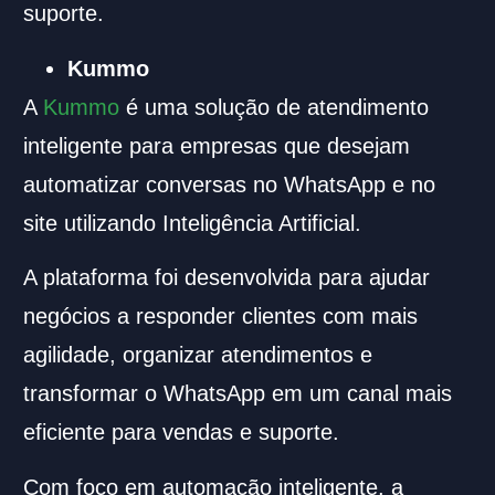
suporte.
Kummo
A
Kummo
é uma solução de atendimento
inteligente para empresas que desejam
automatizar conversas no WhatsApp e no
site utilizando Inteligência Artificial.
A plataforma foi desenvolvida para ajudar
negócios a responder clientes com mais
agilidade, organizar atendimentos e
transformar o WhatsApp em um canal mais
eficiente para vendas e suporte.
Com foco em automação inteligente, a