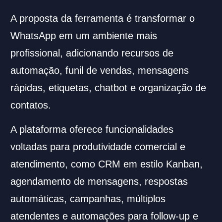
A proposta da ferramenta é transformar o
WhatsApp em um ambiente mais
profissional, adicionando recursos de
automação, funil de vendas, mensagens
rápidas, etiquetas, chatbot e organização de
contatos.
A plataforma oferece funcionalidades
voltadas para produtividade comercial e
atendimento, como CRM em estilo Kanban,
agendamento de mensagens, respostas
automáticas, campanhas, múltiplos
atendentes e automações para follow-up e