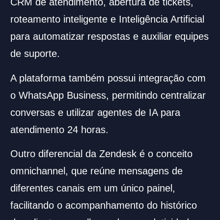
CRM de atendimento, abertura de tickets,
roteamento inteligente e Inteligência Artificial
para automatizar respostas e auxiliar equipes
de suporte.
A plataforma também possui integração com
o WhatsApp Business, permitindo centralizar
conversas e utilizar agentes de IA para
atendimento 24 horas.
Outro diferencial da Zendesk é o conceito
omnichannel, que reúne mensagens de
diferentes canais em um único painel,
facilitando o acompanhamento do histórico