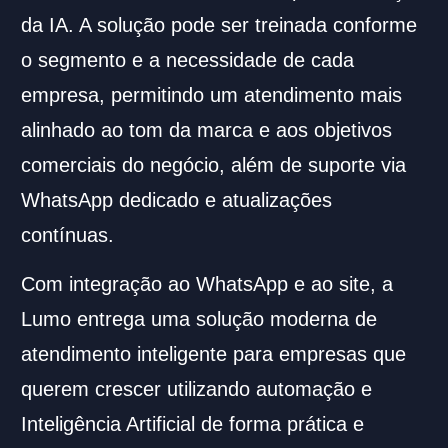
da IA. A solução pode ser treinada conforme
o segmento e a necessidade de cada
empresa, permitindo um atendimento mais
alinhado ao tom da marca e aos objetivos
comerciais do negócio, além de suporte via
WhatsApp dedicado e atualizações
contínuas.
Com integração ao WhatsApp e ao site, a
Lumo entrega uma solução moderna de
atendimento inteligente para empresas que
querem crescer utilizando automação e
Inteligência Artificial de forma prática e