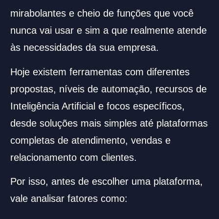
mirabolantes e cheio de funções que você
nunca vai usar e sim a que realmente atende
às necessidades da sua empresa.
Hoje existem ferramentas com diferentes
propostas, níveis de automação, recursos de
Inteligência Artificial e focos específicos,
desde soluções mais simples até plataformas
completas de atendimento, vendas e
relacionamento com clientes.
Por isso, antes de escolher uma plataforma,
vale analisar fatores como: