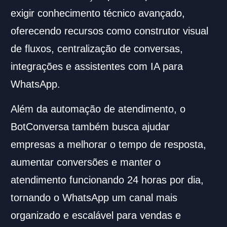
exigir conhecimento técnico avançado,
oferecendo recursos como construtor visual
de fluxos, centralização de conversas,
integrações e assistentes com IA para
WhatsApp.
Além da automação de atendimento, o
BotConversa também busca ajudar
empresas a melhorar o tempo de resposta,
aumentar conversões e manter o
atendimento funcionando 24 horas por dia,
tornando o WhatsApp um canal mais
organizado e escalável para vendas e