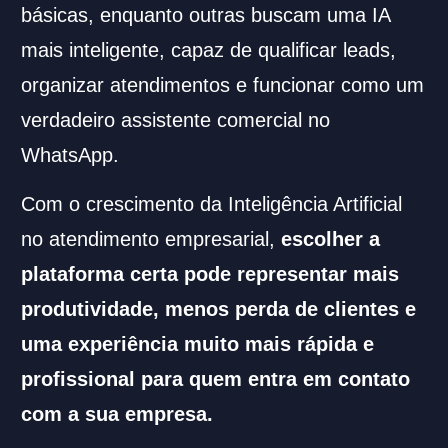
básicas, enquanto outras buscam uma IA
mais inteligente, capaz de qualificar leads,
organizar atendimentos e funcionar como um
verdadeiro assistente comercial no
WhatsApp.
Com o crescimento da Inteligência Artificial
no atendimento empresarial,
escolher a
plataforma certa pode representar mais
produtividade, menos perda de clientes e
uma experiência muito mais rápida e
profissional para quem entra em contato
com a sua empresa.