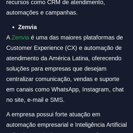
recursos como CRM de atendimento,
automações e campanhas.
Zenvia
A
Zenvia
é uma das maiores plataformas de
Customer Experience (CX) e automação de
atendimento da América Latina, oferecendo
soluções para empresas que desejam
centralizar comunicação, vendas e suporte
em canais como WhatsApp, Instagram, chat
no site, e-mail e SMS.
A empresa possui forte atuação em
automação empresarial e Inteligência Artificial