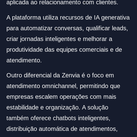
aplicada ao relacionamento com clientes.
A plataforma utiliza recursos de IA generativa
para automatizar conversas, qualificar leads,
criar jornadas inteligentes e melhorar a
produtividade das equipes comerciais e de
atendimento.
Outro diferencial da Zenvia é o foco em
atendimento omnichannel, permitindo que
empresas escalem operações com mais
estabilidade e organização. A solução
também oferece chatbots inteligentes,
distribuição automática de atendimentos,