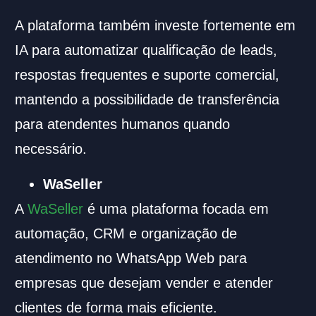
A plataforma também investe fortemente em
IA para automatizar qualificação de leads,
respostas frequentes e suporte comercial,
mantendo a possibilidade de transferência
para atendentes humanos quando
necessário.
WaSeller
A
WaSeller
é uma plataforma focada em
automação, CRM e organização de
atendimento no WhatsApp Web para
empresas que desejam vender e atender
clientes de forma mais eficiente.