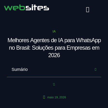
IA
Melhores Agentes de IA para WhatsApp
no Brasil: Soluções para Empresas em
2026
Sumário
maio 19, 2026