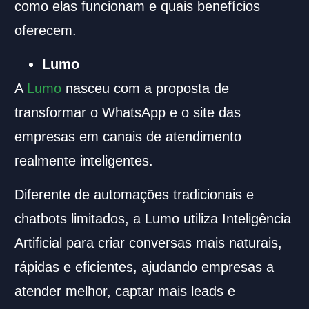
como elas funcionam e quais benefícios
oferecem.
Lumo
A
Lumo
nasceu com a proposta de
transformar o WhatsApp e o site das
empresas em canais de atendimento
realmente inteligentes.
Diferente de automações tradicionais e
chatbots limitados, a Lumo utiliza Inteligência
Artificial para criar conversas mais naturais,
rápidas e eficientes, ajudando empresas a
atender melhor, captar mais leads e