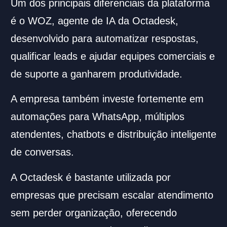
Um dos principais diferenciais da plataforma
é o WOZ, agente de IA da Octadesk,
desenvolvido para automatizar respostas,
qualificar leads e ajudar equipes comerciais e
de suporte a ganharem produtividade.
A empresa também investe fortemente em
automações para WhatsApp, múltiplos
atendentes, chatbots e distribuição inteligente
de conversas.
A Octadesk é bastante utilizada por
empresas que precisam escalar atendimento
sem perder organização, oferecendo