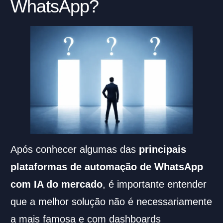
WhatsApp?
Após conhecer algumas das
principais
plataformas de automação de WhatsApp
com IA do mercado
, é importante entender
que a melhor solução não é necessariamente
a mais famosa e com dashboards