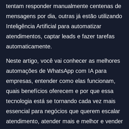
tentam responder manualmente centenas de
mensagens por dia, outras já estão utilizando
Inteligência Artificial para automatizar
atendimentos, captar leads e fazer tarefas
automaticamente.
Neste artigo, você vai conhecer as melhores
automações de WhatsApp com IA para
empresas, entender como elas funcionam,
quais benefícios oferecem e por que essa
tecnologia está se tornando cada vez mais
essencial para negócios que querem escalar
atendimento, atender mais e melhor e vender