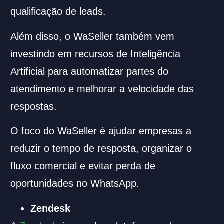
qualificação de leads.
Além disso, o WaSeller também vem
investindo em recursos de Inteligência
Artificial para automatizar partes do
atendimento e melhorar a velocidade das
respostas.
O foco do WaSeller é ajudar empresas a
reduzir o tempo de resposta, organizar o
fluxo comercial e evitar perda de
oportunidades no WhatsApp.
Zendesk