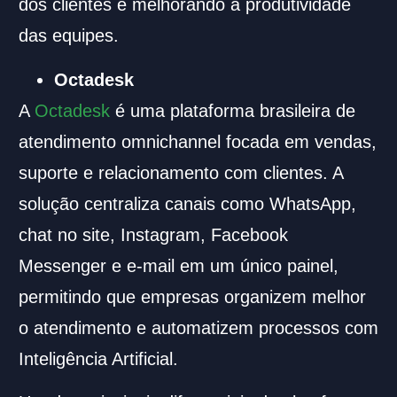
dos clientes e melhorando a produtividade
das equipes.
Octadesk
A
Octadesk
é uma plataforma brasileira de
atendimento omnichannel focada em vendas,
suporte e relacionamento com clientes. A
solução centraliza canais como WhatsApp,
chat no site, Instagram, Facebook
Messenger e e-mail em um único painel,
permitindo que empresas organizem melhor
o atendimento e automatizem processos com
Inteligência Artificial.