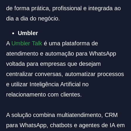
de forma prática, profissional e integrada ao
dia a dia do negócio.
Umbler
A
Umbler Talk
é uma plataforma de
atendimento e automação para WhatsApp
voltada para empresas que desejam
centralizar conversas, automatizar processos
e utilizar Inteligência Artificial no
relacionamento com clientes.
A solução combina multiatendimento, CRM
para WhatsApp, chatbots e agentes de IA em