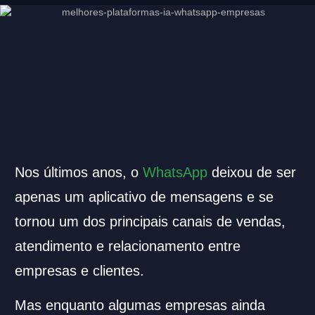
Nos últimos anos, o
WhatsApp
deixou de ser
apenas um aplicativo de mensagens e se
tornou um dos principais canais de vendas,
atendimento e relacionamento entre
empresas e clientes.
Mas enquanto algumas empresas ainda