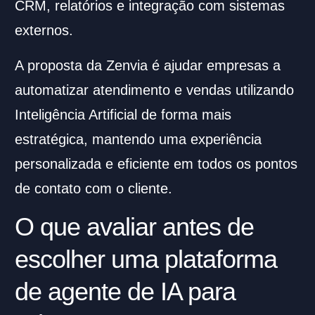
CRM, relatórios e integração com sistemas
externos.
A proposta da Zenvia é ajudar empresas a
automatizar atendimento e vendas utilizando
Inteligência Artificial de forma mais
estratégica, mantendo uma experiência
personalizada e eficiente em todos os pontos
de contato com o cliente.
O que avaliar antes de
escolher uma plataforma
de agente de IA para