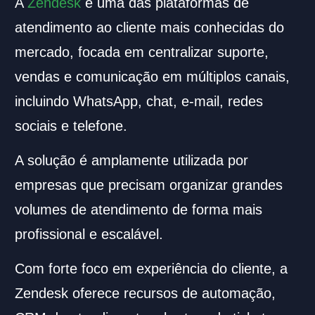
A
Zendesk
é uma das plataformas de
atendimento ao cliente mais conhecidas do
mercado, focada em centralizar suporte,
vendas e comunicação em múltiplos canais,
incluindo WhatsApp, chat, e-mail, redes
sociais e telefone.
A solução é amplamente utilizada por
empresas que precisam organizar grandes
volumes de atendimento de forma mais
profissional e escalável.
Com forte foco em experiência do cliente, a
Zendesk oferece recursos de automação,