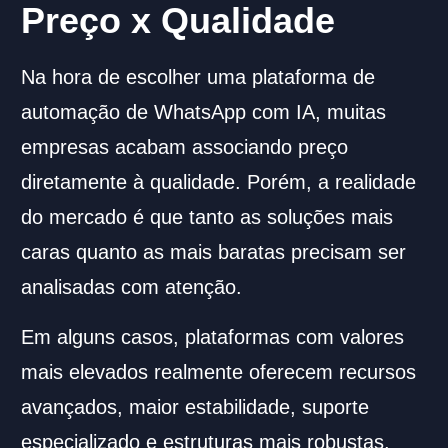
Preço x Qualidade
Na hora de escolher uma plataforma de
automação de WhatsApp com IA, muitas
empresas acabam associando preço
diretamente à qualidade. Porém, a realidade
do mercado é que tanto as soluções mais
caras quanto as mais baratas precisam ser
analisadas com atenção.
Em alguns casos, plataformas com valores
mais elevados realmente oferecem recursos
avançados, maior estabilidade, suporte
especializado e estruturas mais robustas.