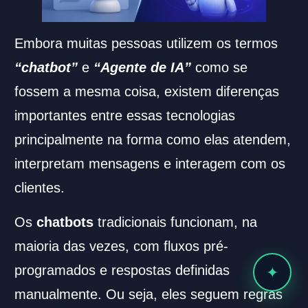
Embora muitas pessoas utilizem os termos
“chatbot”
e
“Agente de IA”
como se
fossem a mesma coisa, existem diferenças
importantes entre essas tecnologias
principalmente na forma como elas atendem,
interpretam mensagens e interagem com os
clientes.
Os
chatbots
tradicionais funcionam, na
maioria das vezes, com fluxos pré-
programados e respostas definidas
✦
manualmente. Ou seja, eles seguem regras