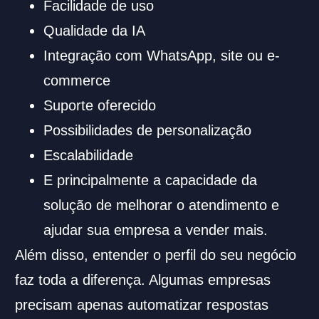
Facilidade de uso
Qualidade da IA
Integração com WhatsApp, site ou e-
commerce
Suporte oferecido
Possibilidades de personalização
Escalabilidade
E principalmente a capacidade da
solução de melhorar o atendimento e
ajudar sua empresa a vender mais.
Além disso, entender o perfil do seu negócio
faz toda a diferença. Algumas empresas
precisam apenas automatizar respostas