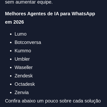
sem aumentar equipe.
Melhores Agentes de IA para WhatsApp
em 2026
Lumo
Botconversa
Kummo
Umbler
Waseller
Zendesk
Octadesk
Zenvia
Confira abaixo um pouco sobre cada solução