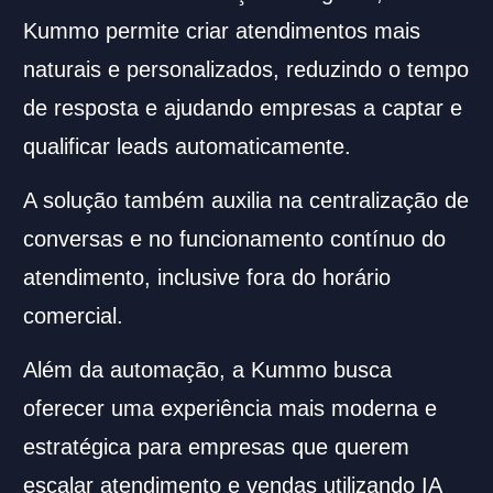
Kummo permite criar atendimentos mais
naturais e personalizados, reduzindo o tempo
de resposta e ajudando empresas a captar e
qualificar leads automaticamente.
A solução também auxilia na centralização de
conversas e no funcionamento contínuo do
atendimento, inclusive fora do horário
comercial.
Além da automação, a Kummo busca
oferecer uma experiência mais moderna e
estratégica para empresas que querem
escalar atendimento e vendas utilizando IA