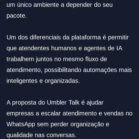
um único ambiente a depender do seu
pacote.
Um dos diferenciais da plataforma é permitir
que atendentes humanos e agentes de IA
trabalhem juntos no mesmo fluxo de
atendimento, possibilitando automações mais
inteligentes e organizadas.
A proposta do Umbler Talk é ajudar
empresas a escalar atendimento e vendas no
WhatsApp sem perder organização e
qualidade nas conversas.