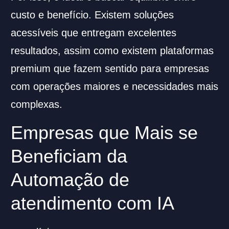
custo e benefício. Existem soluções
acessíveis que entregam excelentes
resultados, assim como existem plataformas
premium que fazem sentido para empresas
com operações maiores e necessidades mais
complexas.
Empresas que Mais se
Beneficiam da
Automação de
atendimento com IA