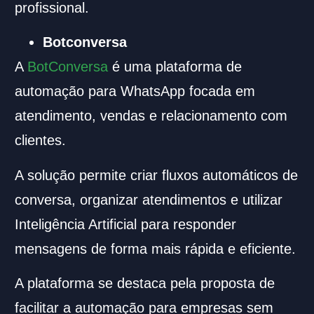
profissional.
Botconversa
A
BotConversa
é uma plataforma de
automação para WhatsApp focada em
atendimento, vendas e relacionamento com
clientes.
A solução permite criar fluxos automáticos de
conversa, organizar atendimentos e utilizar
Inteligência Artificial para responder
mensagens de forma mais rápida e eficiente.
A plataforma se destaca pela proposta de
facilitar a automação para empresas sem