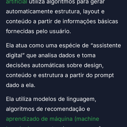
artificial
utiliza algoritmos para gerar
automaticamente estrutura, layout e
conteúdo a partir de informações básicas
fornecidas pelo usuário.
Ela atua como uma espécie de “assistente
digital” que analisa dados e toma
decisões automáticas sobre design,
conteúdo e estrutura a partir do prompt
dado a ela.
Ela utiliza modelos de linguagem,
algoritmos de recomendação e
aprendizado de máquina (machine