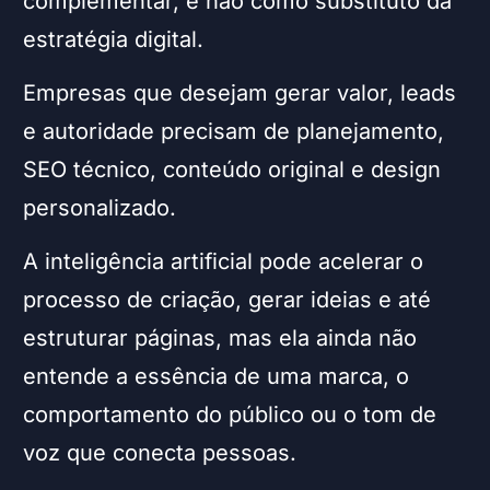
complementar, e não como substituto da
estratégia digital.
Empresas que desejam gerar valor, leads
e autoridade precisam de planejamento,
SEO técnico, conteúdo original e design
personalizado.
A inteligência artificial pode acelerar o
processo de criação, gerar ideias e até
estruturar páginas, mas ela ainda não
entende a essência de uma marca, o
comportamento do público ou o tom de
voz que conecta pessoas.