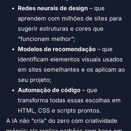
Redes neurais de design
– que
aprendem com milhões de sites para
sugerir estruturas e cores que
“funcionam melhor”;
Modelos de recomendação
– que
identificam elementos visuais usados
em sites semelhantes e os aplicam ao
seu projeto;
Automação de código
– que
transforma todas essas escolhas em
HTML, CSS e scripts prontos.
A IA não “cria” do zero com criatividade