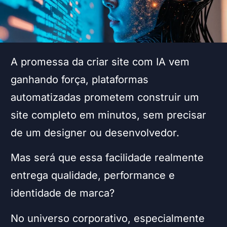
A promessa da criar site com IA vem
ganhando força, plataformas
automatizadas prometem construir um
site completo em minutos, sem precisar
de um designer ou desenvolvedor.
Mas será que essa facilidade realmente
entrega qualidade, performance e
identidade de marca?
No universo corporativo, especialmente