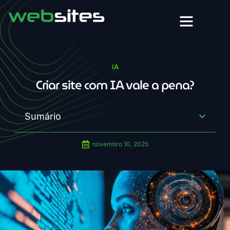
IA
Criar site com IA vale a pena?
Sumário
novembro 10, 2025