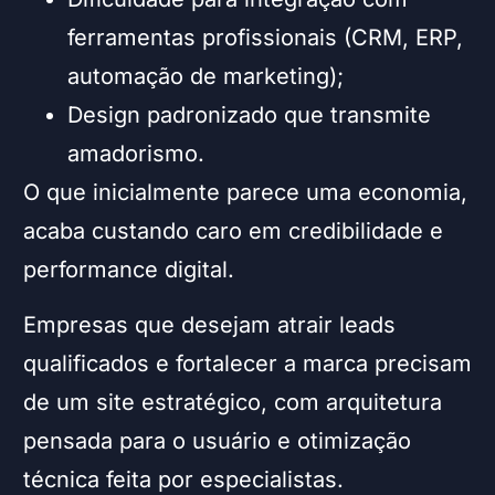
ferramentas profissionais (CRM, ERP,
automação de marketing);
Design padronizado que transmite
amadorismo.
O que inicialmente parece uma economia,
acaba custando caro em credibilidade e
performance digital.
Empresas que desejam atrair leads
qualificados e fortalecer a marca precisam
de um site estratégico, com arquitetura
pensada para o usuário e otimização
técnica feita por especialistas.