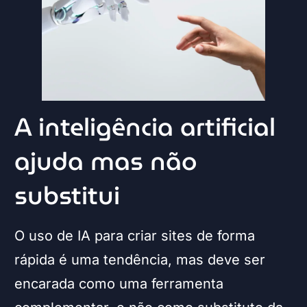
A inteligência artificial
ajuda mas não
substitui
O uso de IA para criar sites de forma
rápida é uma tendência, mas deve ser
encarada como uma ferramenta