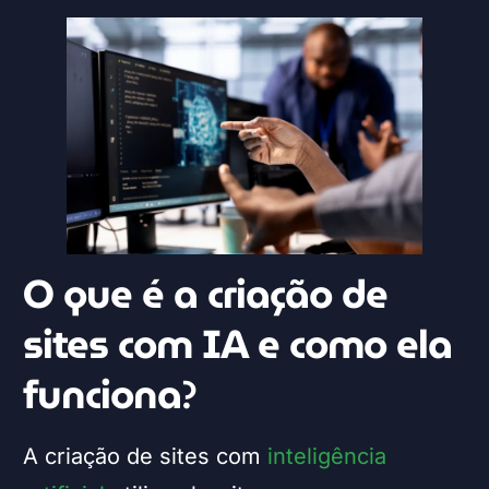
O que é a criação de
sites com IA e como ela
funciona
?
A criação de sites com
inteligência