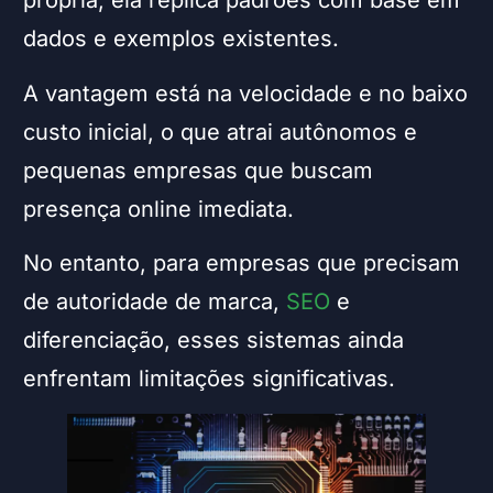
própria; ela replica padrões com base em
dados e exemplos existentes.
A vantagem está na velocidade e no baixo
custo inicial, o que atrai autônomos e
pequenas empresas que buscam
presença online imediata.
No entanto, para empresas que precisam
de autoridade de marca,
SEO
e
diferenciação, esses sistemas ainda
enfrentam limitações significativas.