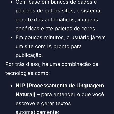
Com base em bancos de dados e
padrões de outros sites, o sistema
gera textos automáticos, imagens
genéricas e até paletas de cores.
Em poucos minutos, o usuário já tem
um site com IA pronto para
publicação.
Por trás disso, há uma combinação de
tecnologias como:
NLP (Processamento de Linguagem
Natural)
– para entender o que você
escreve e gerar textos
automaticamente;