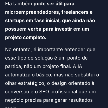
Ela também
pode ser útil para
microempreendedores, freelancers e
startups em fase inicial, que ainda não
possuem verba para investir em um
projeto completo.
No entanto, é importante entender que
esse tipo de solução é um ponto de
partida, não um projeto final. A IA
automatiza o básico, mas não substitui o
olhar estratégico, o design orientado à
conversão e o SEO profissional que um
negócio precisa para gerar resultados