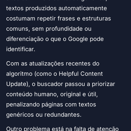
textos produzidos automaticamente
costumam repetir frases e estruturas
comuns, sem profundidade ou
diferenciação o que o Google pode
identificar.
Com as atualizações recentes do
algoritmo (como o Helpful Content
Update), o buscador passou a priorizar
conteúdo humano, original e útil,
penalizando páginas com textos
genéricos ou redundantes.
Outro problema está na falta de atenção