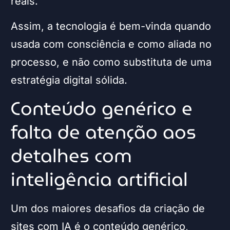
reais.
Assim, a tecnologia é bem-vinda quando
usada com consciência e como aliada no
processo, e não como substituta de uma
estratégia digital sólida.
Conteúdo genérico e
falta de atenção aos
detalhes com
inteligência artificial
Um dos maiores desafios da criação de
sites com IA é o conteúdo genérico,