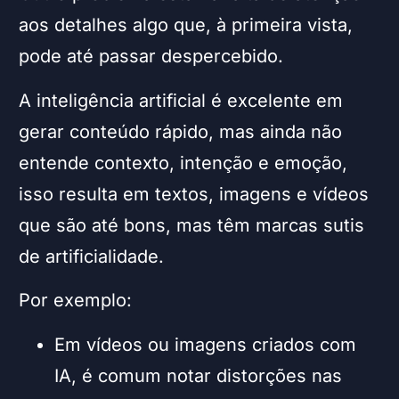
aos detalhes algo que, à primeira vista,
pode até passar despercebido.
A inteligência artificial é excelente em
gerar conteúdo rápido, mas ainda não
entende contexto, intenção e emoção,
isso resulta em textos, imagens e vídeos
que são até bons, mas têm marcas sutis
de artificialidade.
Por exemplo:
Em vídeos ou imagens criados com
IA, é comum notar distorções nas