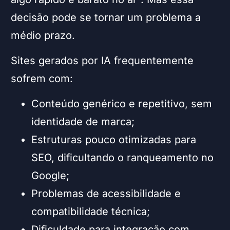
decisão pode se tornar um problema a
médio prazo.
Sites gerados por IA frequentemente
sofrem com:
Conteúdo genérico e repetitivo, sem
identidade de marca;
Estruturas pouco otimizadas para
SEO, dificultando o ranqueamento no
Google;
Problemas de acessibilidade e
compatibilidade técnica;
Dificuldade para integração com