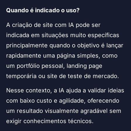
Quando é indicado o uso?
A criação de site com IA pode ser
indicada em situações muito específicas
principalmente quando o objetivo é lançar
rapidamente uma página simples, como
um portfólio pessoal, landing page
temporária ou site de teste de mercado.
Nesse contexto, a IA ajuda a validar ideias
com baixo custo e agilidade, oferecendo
um resultado visualmente agradável sem
exigir conhecimentos técnicos.