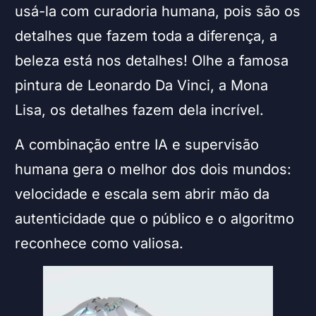
usá-la com curadoria humana, pois são os
detalhes que fazem toda a diferença, a
beleza está nos detalhes! Olhe a famosa
pintura de Leonardo Da Vinci, a Mona
Lisa, os detalhes fazem dela incrível.
A combinação entre IA e supervisão
humana gera o melhor dos dois mundos:
velocidade e escala sem abrir mão da
autenticidade que o público e o algoritmo
reconhece como valiosa.