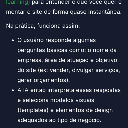
learning)
para entender o que você quer e
montar o site de forma quase instantânea.
Na prática, funciona assim:
O usuário responde algumas
perguntas básicas como: o nome da
empresa, área de atuação e objetivo
do site (ex: vender, divulgar serviços,
gerar orçamentos).
A IA então interpreta essas respostas
e seleciona modelos visuais
(templates) e elementos de design
adequados ao tipo de negócio.