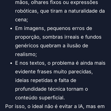
mãos, olhares fixos ou expressões
robóticas, que tiram a naturalidade da
cena;
Em imagens, pequenos erros de
proporção, sombras irreais e fundos
genéricos quebram a ilusão de
realismo;
E nos textos, o problema é ainda mais
evidente frases muito parecidas,
ideias repetidas e falta de
profundidade técnica tornam o
conteúdo superficial.
Por isso, o ideal não é evitar a IA, mas em