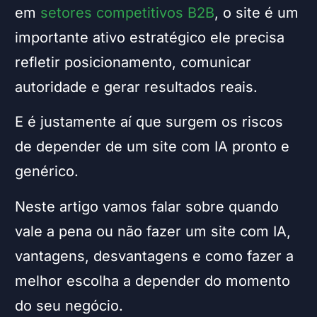
em
setores competitivos B2B
, o site é um
importante ativo estratégico ele precisa
refletir posicionamento, comunicar
autoridade e gerar resultados reais.
E é justamente aí que surgem os riscos
de depender de um site com IA pronto e
genérico.
Neste artigo vamos falar sobre quando
vale a pena ou não fazer um site com IA,
vantagens, desvantagens e como fazer a
melhor escolha a depender do momento
do seu negócio.